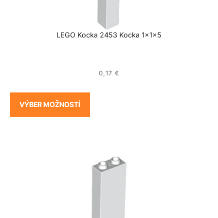
LEGO Kocka 2453 Kocka 1x1x5
0,17
€
VÝBER MOŽNOSTÍ