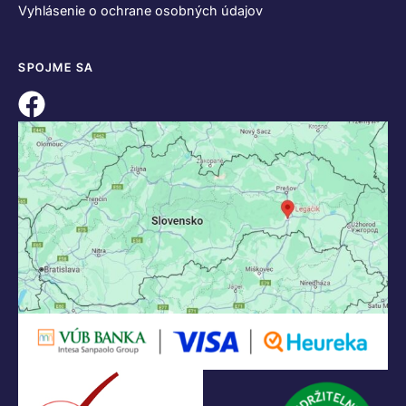
Vyhlásenie o ochrane osobných údajov
SPOJME SA