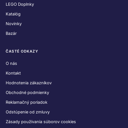
LEGO Doplnky
Katalóg
Novinky
Bazár
ČASTÉ ODKAZY
O nás
Kontakt
Hodnotenia zákazníkov
Obchodné podmienky
Reklamačný poriadok
Odstúpenie od zmluvy
Zásady používania súborov cookies