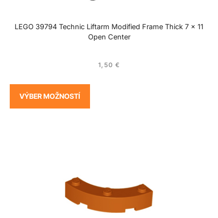
LEGO 39794 Technic Liftarm Modified Frame Thick 7 x 11
Open Center
1,50
€
VÝBER MOŽNOSTÍ