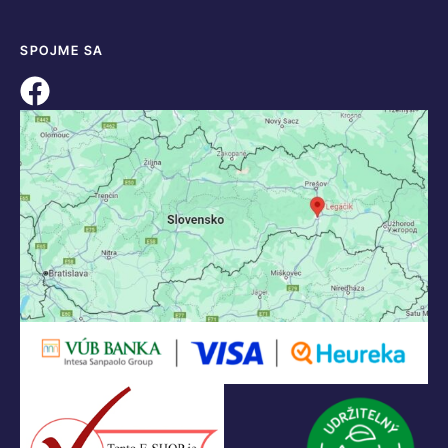
SPOJME SA