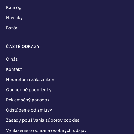
Katalóg
Novinky
Bazár
ČASTÉ ODKAZY
O nás
Kontakt
Hodnotenia zákazníkov
Obchodné podmienky
Reklamačný poriadok
Odstúpenie od zmluvy
Zásady používania súborov cookies
Vyhlásenie o ochrane osobných údajov