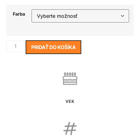
Farba
PRIDAŤ DO KOŠÍKA
VEK