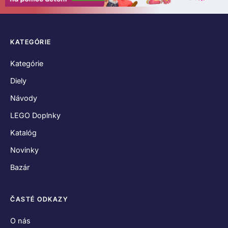
KATEGÓRIE
Kategórie
Diely
Návody
LEGO Doplnky
Katalóg
Novinky
Bazár
ČASTÉ ODKAZY
O nás