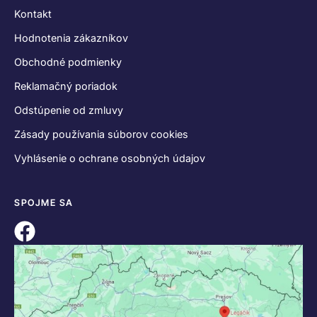
Kontakt
Hodnotenia zákazníkov
Obchodné podmienky
Reklamačný poriadok
Odstúpenie od zmluvy
Zásady používania súborov cookies
Vyhlásenie o ochrane osobných údajov
SPOJME SA