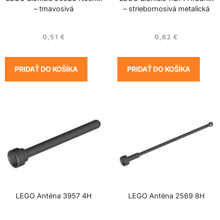
– tmavosivá
– striebornosivá metalická
0,51
€
0,62
€
PRIDAŤ DO KOŠÍKA
PRIDAŤ DO KOŠÍKA
LEGO Anténa 3957 4H
LEGO Anténa 2569 8H