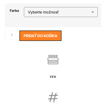
Farba
PRIDAŤ DO KOŠÍKA
VEK