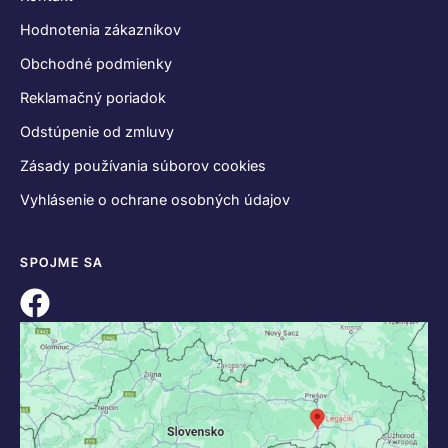
Hodnotenia zákazníkov
Obchodné podmienky
Reklamačný poriadok
Odstúpenie od zmluvy
Zásady používania súborov cookies
Vyhlásenie o ochrane osobných údajov
SPOJME SA