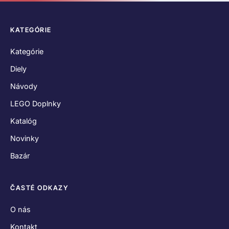
KATEGÓRIE
Kategórie
Diely
Návody
LEGO Doplnky
Katalóg
Novinky
Bazár
ČASTÉ ODKAZY
O nás
Kontakt