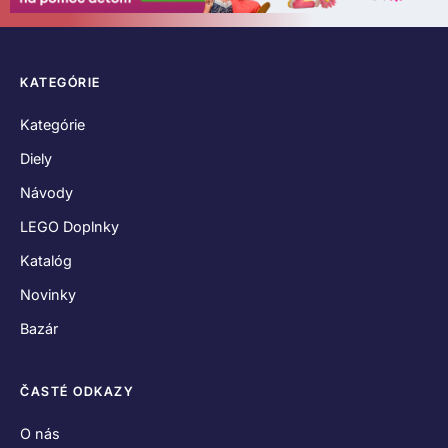
KATEGÓRIE
Kategórie
Diely
Návody
LEGO Doplnky
Katalóg
Novinky
Bazár
ČASTÉ ODKAZY
O nás