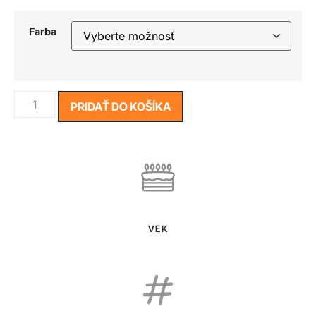
Farba
PRIDAŤ DO KOŠÍKA
VEK