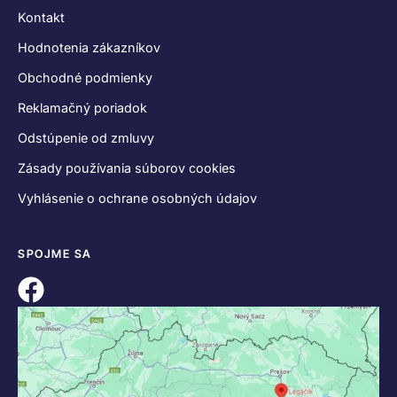
Kontakt
Hodnotenia zákazníkov
Obchodné podmienky
Reklamačný poriadok
Odstúpenie od zmluvy
Zásady používania súborov cookies
Vyhlásenie o ochrane osobných údajov
SPOJME SA