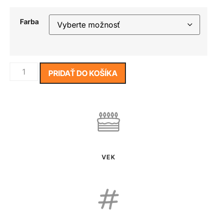
Farba
PRIDAŤ DO KOŠÍKA
VEK