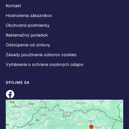
Kontakt
Hodnotenia zákazníkov
Obchodné podmienky
Reklamačný poriadok
Odstúpenie od zmluvy
Zásady používania súborov cookies
Vyhlásenie o ochrane osobných údajov
SPOJME SA