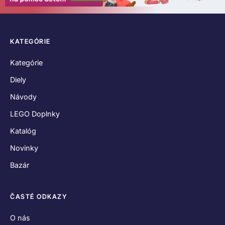
KATEGÓRIE
Kategórie
Diely
Návody
LEGO Doplnky
Katalóg
Novinky
Bazár
ČASTÉ ODKAZY
O nás