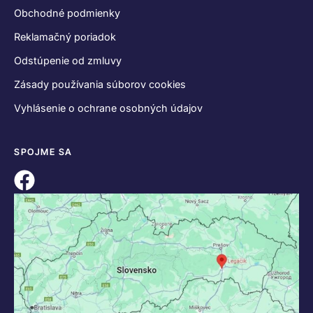
Obchodné podmienky
Reklamačný poriadok
Odstúpenie od zmluvy
Zásady používania súborov cookies
Vyhlásenie o ochrane osobných údajov
SPOJME SA