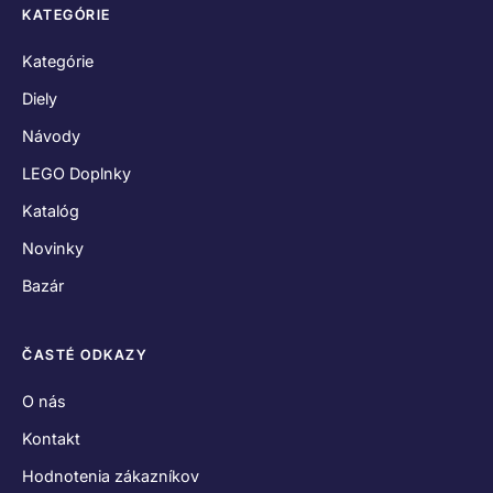
KATEGÓRIE
Kategórie
Diely
Návody
LEGO Doplnky
Katalóg
Novinky
Bazár
ČASTÉ ODKAZY
O nás
Kontakt
Hodnotenia zákazníkov