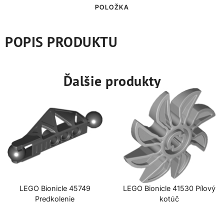
POLOŽKA
POPIS PRODUKTU
Ďalšie produkty
LEGO Bionicle 45749
LEGO Bionicle 41530 Pílový
Predkolenie
kotúč