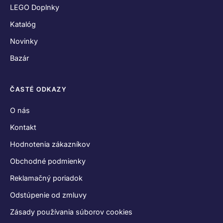
LEGO Doplnky
Katalóg
Novinky
Bazár
ČASTÉ ODKAZY
O nás
Kontakt
Hodnotenia zákazníkov
Obchodné podmienky
Reklamačný poriadok
Odstúpenie od zmluvy
Zásady používania súborov cookies