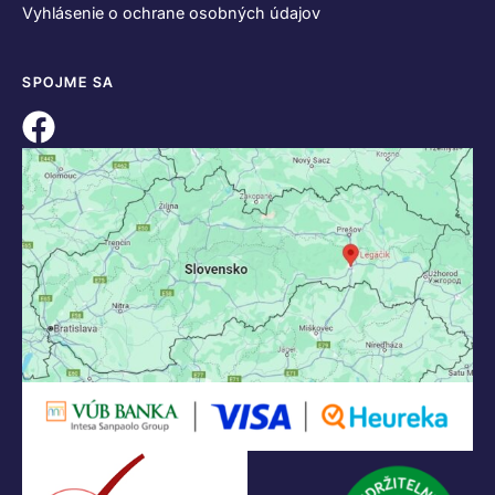
Vyhlásenie o ochrane osobných údajov
SPOJME SA