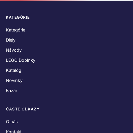
KATEGÓRIE
Kategórie
Diely
Návody
LEGO Doplnky
Katalóg
Novinky
Bazár
ČASTÉ ODKAZY
O nás
Kontakt