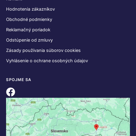
Hodnotenia zákazníkov
Obchodné podmienky
Reklamačný poriadok
Odstúpenie od zmluvy
Zásady používania súborov cookies
Vyhlásenie o ochrane osobných údajov
SPOJME SA