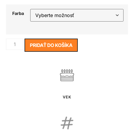
Farba
PRIDAŤ DO KOŠÍKA
VEK