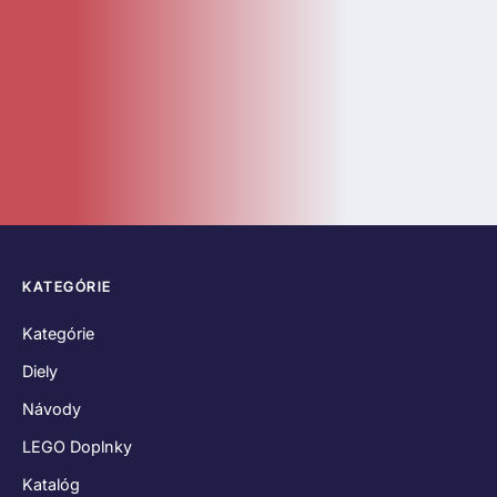
KATEGÓRIE
Kategórie
Diely
Návody
LEGO Doplnky
Katalóg