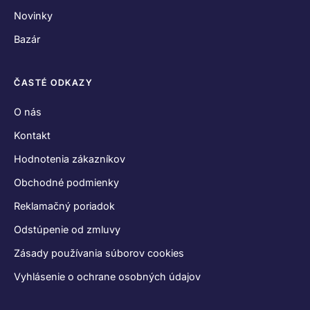
Novinky
Bazár
ČASTÉ ODKAZY
O nás
Kontakt
Hodnotenia zákazníkov
Obchodné podmienky
Reklamačný poriadok
Odstúpenie od zmluvy
Zásady používania súborov cookies
Vyhlásenie o ochrane osobných údajov