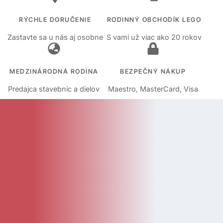
RÝCHLE DORUČENIE
RODINNÝ OBCHODÍK LEGO
Zastavte sa u nás aj osobne
S vami už viac ako 20 rokov
MEDZINÁRODNÁ RODINA
BEZPEČNÝ NÁKUP
Predajca stavebníc a dielov
Maestro, MasterCard, Visa