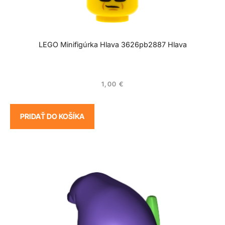
LEGO Minifigúrka Hlava 3626pb2887 Hlava
1,00
€
PRIDAŤ DO KOŠÍKA