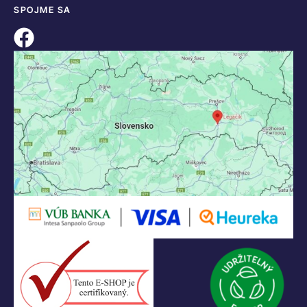
SPOJME SA