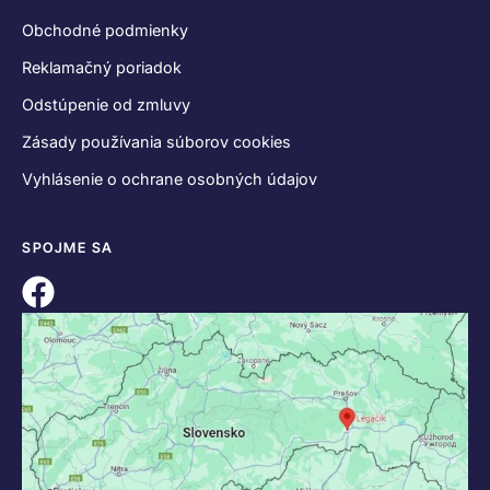
Obchodné podmienky
Reklamačný poriadok
Odstúpenie od zmluvy
Zásady používania súborov cookies
Vyhlásenie o ochrane osobných údajov
SPOJME SA