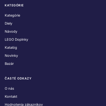
KATEGÓRIE
Kategórie
Diely
Návody
LEGO Doplnky
Katalóg
Novinky
Bazár
ČASTÉ ODKAZY
O nás
Kontakt
Hodnotenia zákazníkov