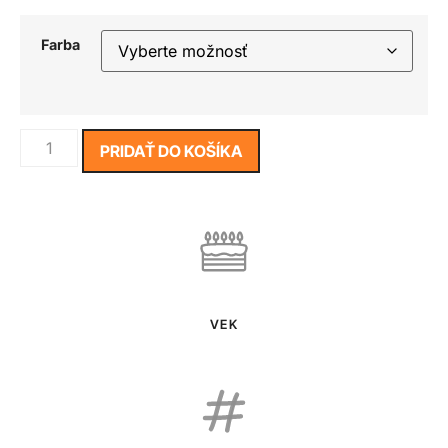
Farba
PRIDAŤ DO KOŠÍKA
VEK