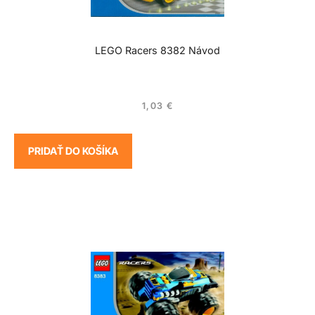
LEGO Racers 8382 Návod
1,03
€
PRIDAŤ DO KOŠÍKA