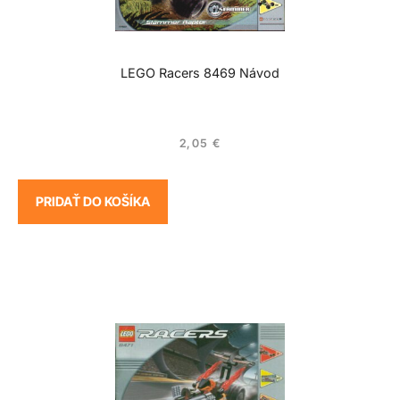
LEGO Racers 8469 Návod
2,05
€
PRIDAŤ DO KOŠÍKA