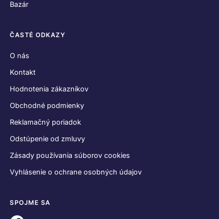
Bazár
ČASTÉ ODKAZY
O nás
Kontakt
Hodnotenia zákazníkov
Obchodné podmienky
Reklamačný poriadok
Odstúpenie od zmluvy
Zásady používania súborov cookies
Vyhlásenie o ochrane osobných údajov
SPOJME SA