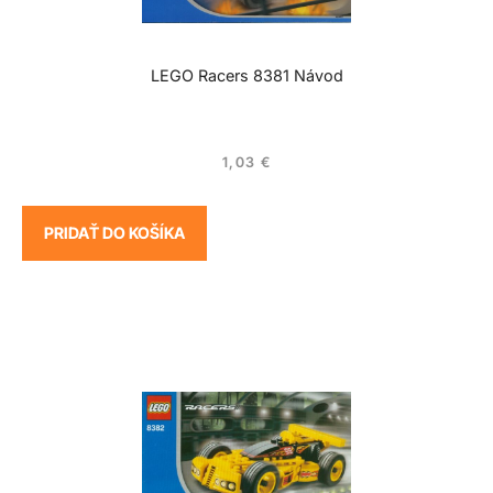
LEGO Racers 8381 Návod
1,03
€
PRIDAŤ DO KOŠÍKA