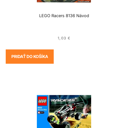
LEGO Racers 8136 Návod
1,03
€
PRIDAŤ DO KOŠÍKA