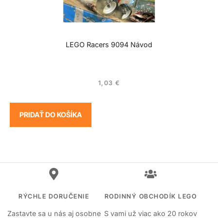
LEGO Racers 9094 Návod
1,03
€
PRIDAŤ DO KOŠÍKA
RÝCHLE DORUČENIE
RODINNÝ OBCHODÍK LEGO
Zastavte sa u nás aj osobne
S vami už viac ako 20 rokov