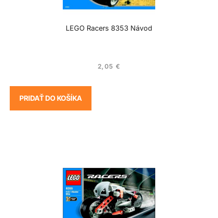
LEGO Racers 8353 Návod
2,05
€
PRIDAŤ DO KOŠÍKA