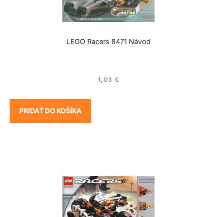
LEGO Racers 8471 Návod
1,03
€
PRIDAŤ DO KOŠÍKA