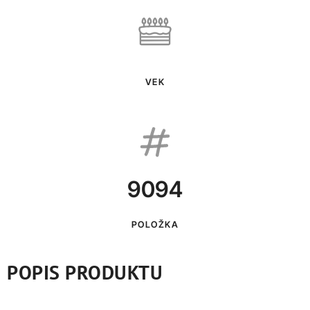
VEK
9094
POLOŽKA
POPIS PRODUKTU