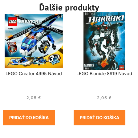
Ďalšie produkty
LEGO Creator 4995 Návod
LEGO Bionicle 8919 Návod
2,05
€
2,05
€
PRIDAŤ DO KOŠÍKA
PRIDAŤ DO KOŠÍKA