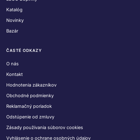
Katalóg
Novinky
Bazár
ČASTÉ ODKAZY
O nás
Kontakt
Hodnotenia zákazníkov
Obchodné podmienky
Reklamačný poriadok
Odstúpenie od zmluvy
Zásady používania súborov cookies
Vyhlásenie o ochrane osobných údajov