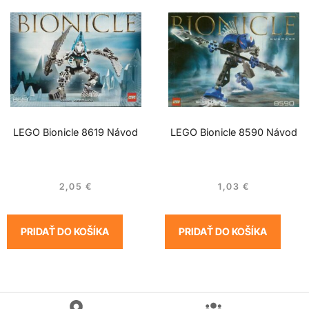
LEGO Bionicle 8619 Návod
LEGO Bionicle 8590 Návod
2,05
€
1,03
€
PRIDAŤ DO KOŠÍKA
PRIDAŤ DO KOŠÍKA