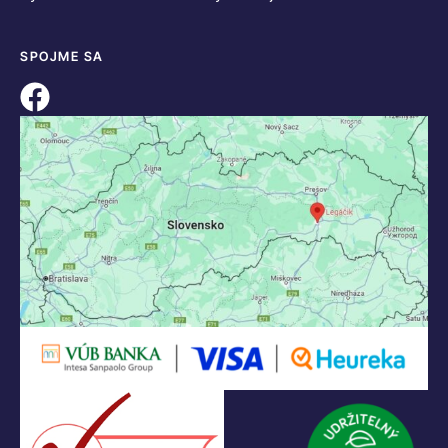
SPOJME SA