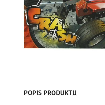
POPIS PRODUKTU