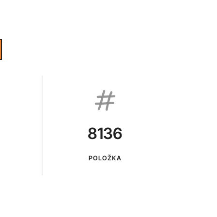
8136
POLOŽKA