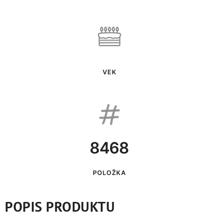
VEK
8468
POLOŽKA
POPIS PRODUKTU