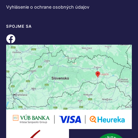
Vyhlásenie o ochrane osobných údajov
SPOJME SA