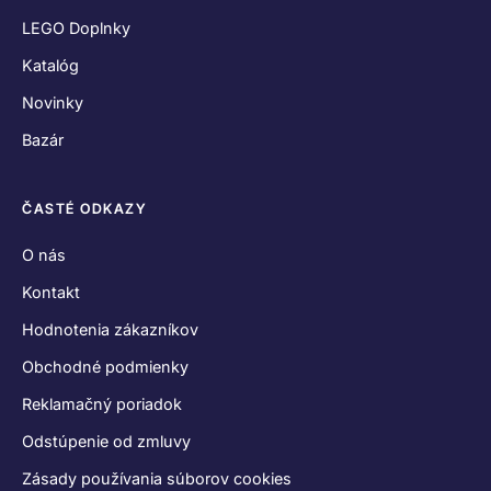
LEGO Doplnky
Katalóg
Novinky
Bazár
ČASTÉ ODKAZY
O nás
Kontakt
Hodnotenia zákazníkov
Obchodné podmienky
Reklamačný poriadok
Odstúpenie od zmluvy
Zásady používania súborov cookies