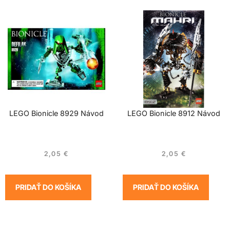
LEGO Bionicle 8929 Návod
LEGO Bionicle 8912 Návod
2,05
€
2,05
€
PRIDAŤ DO KOŠÍKA
PRIDAŤ DO KOŠÍKA