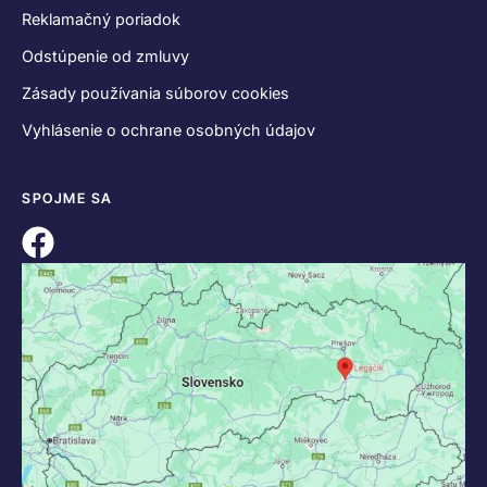
Reklamačný poriadok
Odstúpenie od zmluvy
Zásady používania súborov cookies
Vyhlásenie o ochrane osobných údajov
SPOJME SA