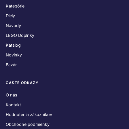
Kategórie
Diely
Návody
LEGO Doplnky
Katalóg
Novinky
Bazár
ČASTÉ ODKAZY
O nás
Kontakt
Hodnotenia zákazníkov
Obchodné podmienky