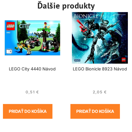
Ďalšie produkty
LEGO City 4440 Návod
LEGO Bionicle 8923 Návod
0,51
€
2,05
€
PRIDAŤ DO KOŠÍKA
PRIDAŤ DO KOŠÍKA