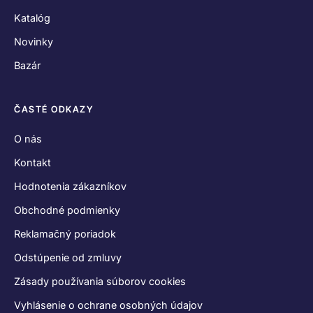
Katalóg
Novinky
Bazár
ČASTÉ ODKAZY
O nás
Kontakt
Hodnotenia zákazníkov
Obchodné podmienky
Reklamačný poriadok
Odstúpenie od zmluvy
Zásady používania súborov cookies
Vyhlásenie o ochrane osobných údajov