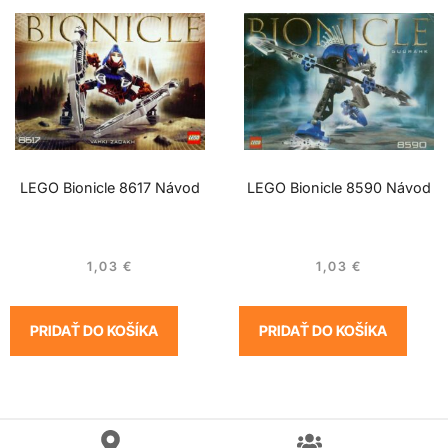
LEGO Bionicle 8617 Návod
LEGO Bionicle 8590 Návod
1,03
€
1,03
€
PRIDAŤ DO KOŠÍKA
PRIDAŤ DO KOŠÍKA