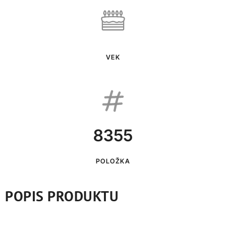
VEK
8355
POLOŽKA
POPIS PRODUKTU