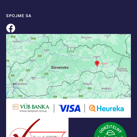
SPOJME SA