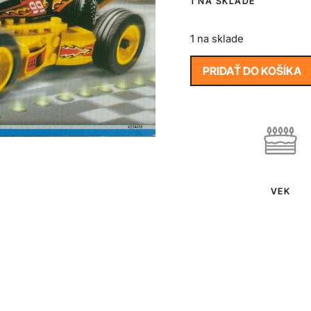
1 NA SKLADE
1 na sklade
PRIDAŤ DO KOŠÍKA
VEK