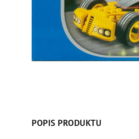
POPIS PRODUKTU