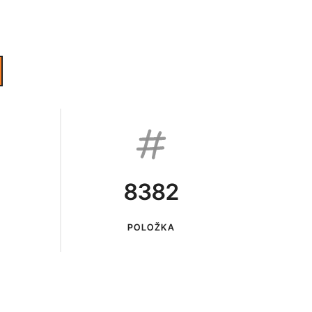
8382
POLOŽKA