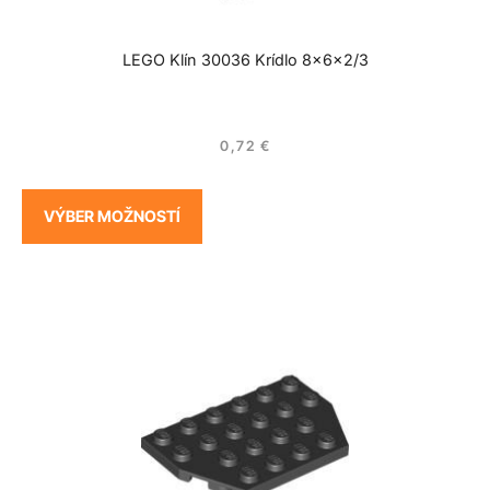
LEGO Klín 30036 Krídlo 8x6x2/3
0,72
€
VÝBER MOŽNOSTÍ