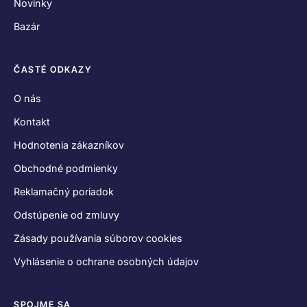
Novinky
Bazár
ČASTÉ ODKAZY
O nás
Kontakt
Hodnotenia zákazníkov
Obchodné podmienky
Reklamačný poriadok
Odstúpenie od zmluvy
Zásady používania súborov cookies
Vyhlásenie o ochrane osobných údajov
SPOJME SA