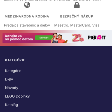
MEDZINÁRODNÁ RODINA
BEZPEČNÝ NÁKUP
Predajca stavebníc a dielov
Maestro, MasterCard, Visa
KATEGÓRIE
Kategórie
Diely
Návody
LEGO Doplnky
Katalóg