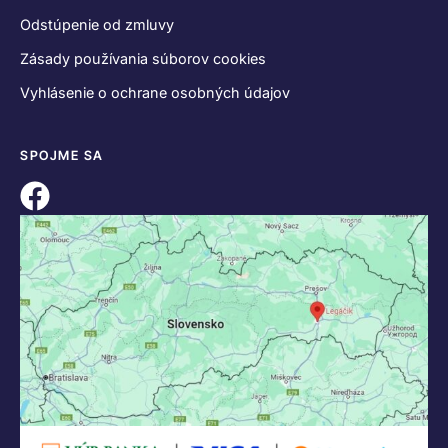
Odstúpenie od zmluvy
Zásady používania súborov cookies
Vyhlásenie o ochrane osobných údajov
SPOJME SA