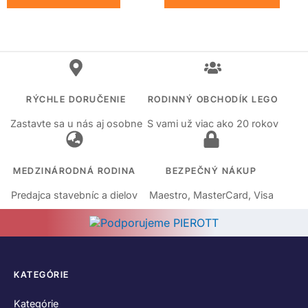
RÝCHLE DORUČENIE
RODINNÝ OBCHODÍK LEGO
Zastavte sa u nás aj osobne
S vami už viac ako 20 rokov
MEDZINÁRODNÁ RODINA
BEZPEČNÝ NÁKUP
Predajca stavebníc a dielov
Maestro, MasterCard, Visa
KATEGÓRIE
Kategórie