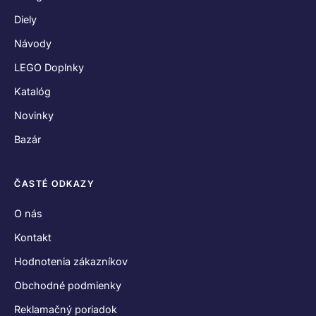
Diely
Návody
LEGO Doplnky
Katalóg
Novinky
Bazár
ČASTÉ ODKAZY
O nás
Kontakt
Hodnotenia zákazníkov
Obchodné podmienky
Reklamačný poriadok