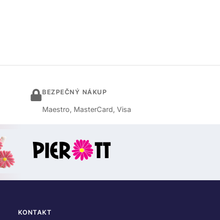
BEZPEČNÝ NÁKUP
Maestro, MasterCard, Visa
KONTAKT