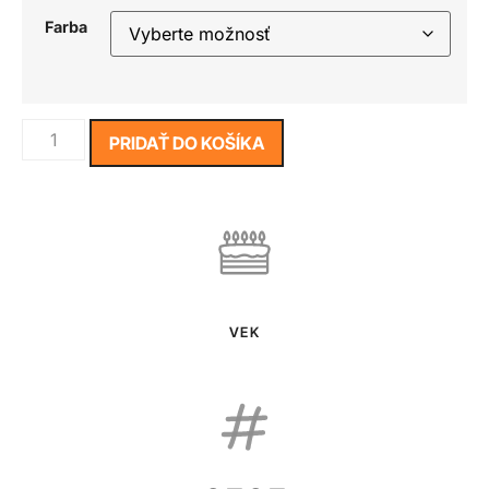
Farba
PRIDAŤ DO KOŠÍKA
VEK