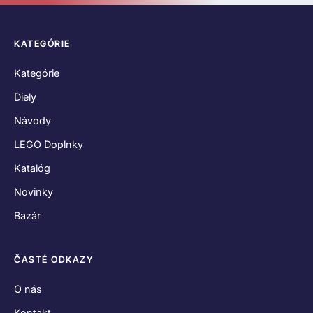
KATEGÓRIE
Kategórie
Diely
Návody
LEGO Doplnky
Katalóg
Novinky
Bazár
ČASTÉ ODKAZY
O nás
Kontakt