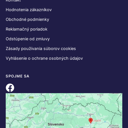
Hodnotenia zákazníkov
Obchodné podmienky
Reklamačný poriadok
Odstúpenie od zmluvy
Zásady používania súborov cookies
Vyhlásenie o ochrane osobných údajov
SPOJME SA