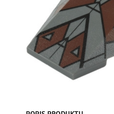
POPIS PRODUKTU