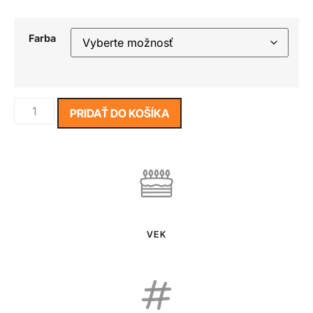
Farba
PRIDAŤ DO KOŠÍKA
VEK