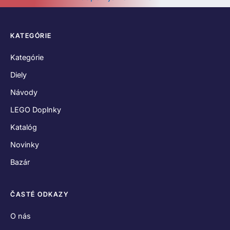
KATEGÓRIE
Kategórie
Diely
Návody
LEGO Doplnky
Katalóg
Novinky
Bazár
ČASTÉ ODKAZY
O nás