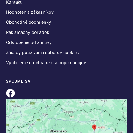
Kontakt
Hodnotenia zákazníkov
Obchodné podmienky
Reklamačný poriadok
Odstúpenie od zmluvy
Zásady používania súborov cookies
Vyhlásenie o ochrane osobných údajov
SPOJME SA