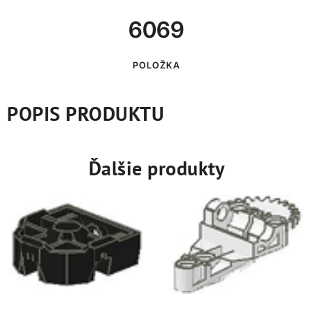
6069
POLOŽKA
POPIS PRODUKTU
Ďalšie produkty