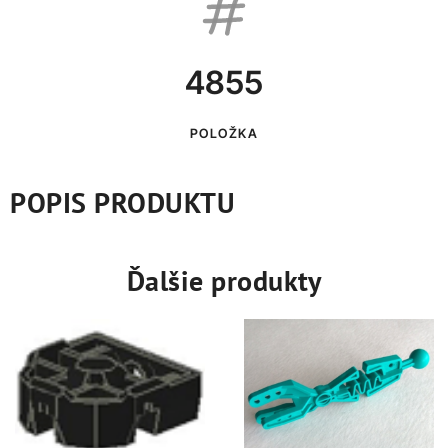
4855
POLOŽKA
POPIS PRODUKTU
Ďalšie produkty