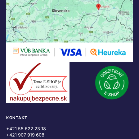
KONTAKT
+421 55 622 23 18
+421 907 919 608