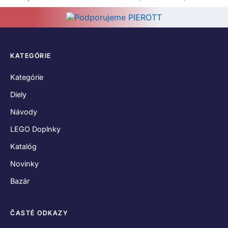
KATEGÓRIE
Kategórie
Diely
Návody
LEGO Doplnky
Katalóg
Novinky
Bazár
ČASTÉ ODKAZY