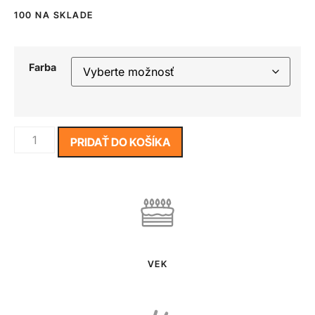
100 NA SKLADE
Farba
PRIDAŤ DO KOŠÍKA
VEK