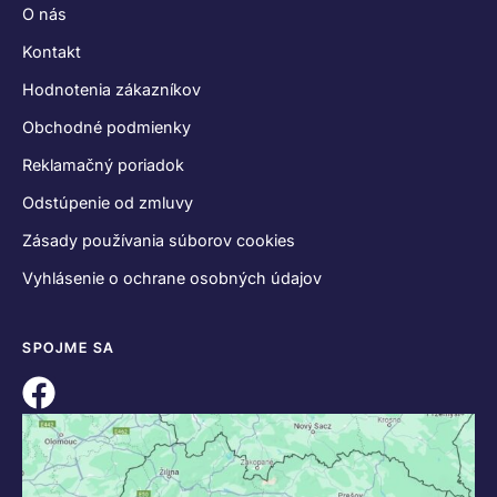
O nás
Kontakt
Hodnotenia zákazníkov
Obchodné podmienky
Reklamačný poriadok
Odstúpenie od zmluvy
Zásady používania súborov cookies
Vyhlásenie o ochrane osobných údajov
SPOJME SA