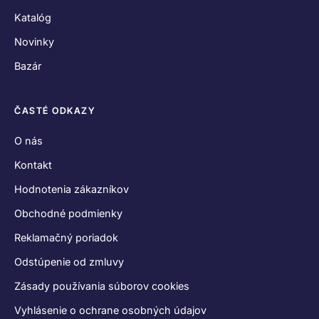
Katalóg
Novinky
Bazár
ČASTÉ ODKAZY
O nás
Kontakt
Hodnotenia zákazníkov
Obchodné podmienky
Reklamačný poriadok
Odstúpenie od zmluvy
Zásady používania súborov cookies
Vyhlásenie o ochrane osobných údajov