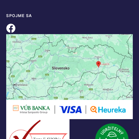
SPOJME SA