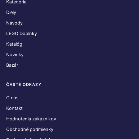
Kategórie
Diely
Návody
LEGO Doplnky
Katalóg
Novinky
Bazár
ČASTÉ ODKAZY
O nás
Kontakt
Hodnotenia zákazníkov
Obchodné podmienky