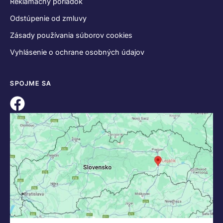
Reklamačný poriadok
Odstúpenie od zmluvy
Zásady používania súborov cookies
Vyhlásenie o ochrane osobných údajov
SPOJME SA