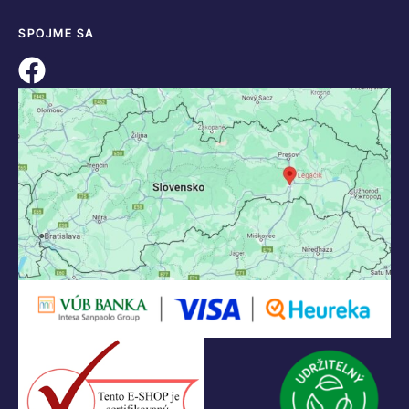
SPOJME SA