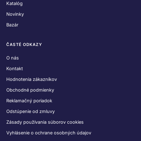
Katalóg
Novinky
Bazár
ČASTÉ ODKAZY
O nás
Kontakt
Hodnotenia zákazníkov
Obchodné podmienky
Reklamačný poriadok
Odstúpenie od zmluvy
Zásady používania súborov cookies
Vyhlásenie o ochrane osobných údajov