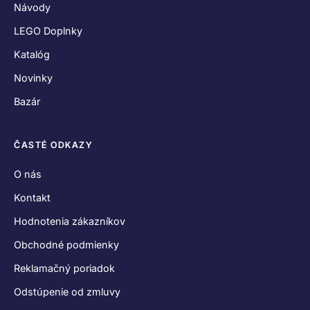
Návody
LEGO Doplnky
Katalóg
Novinky
Bazár
ČASTÉ ODKAZY
O nás
Kontakt
Hodnotenia zákazníkov
Obchodné podmienky
Reklamačný poriadok
Odstúpenie od zmluvy