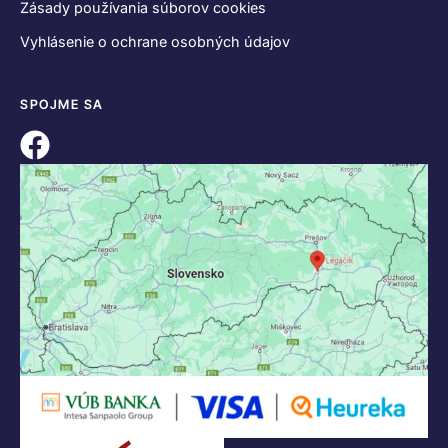
Zásady používania súborov cookies
Vyhlásenie o ochrane osobných údajov
SPOJME SA