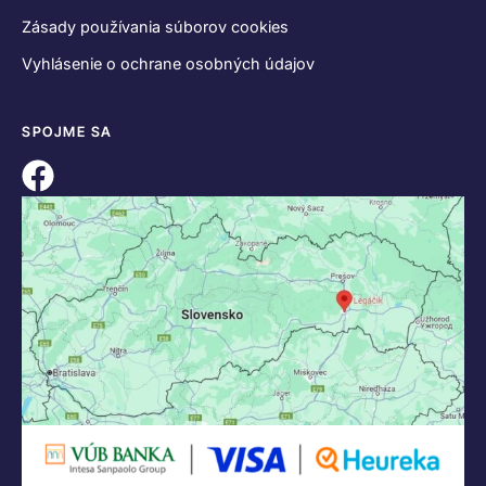
Zásady používania súborov cookies
Vyhlásenie o ochrane osobných údajov
SPOJME SA