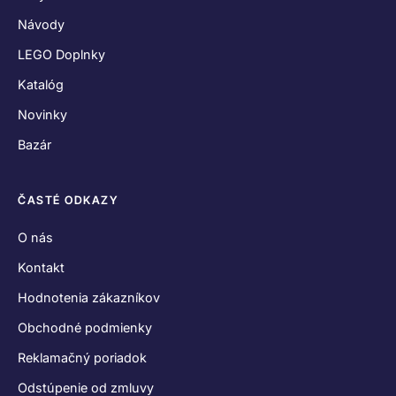
Návody
LEGO Doplnky
Katalóg
Novinky
Bazár
ČASTÉ ODKAZY
O nás
Kontakt
Hodnotenia zákazníkov
Obchodné podmienky
Reklamačný poriadok
Odstúpenie od zmluvy