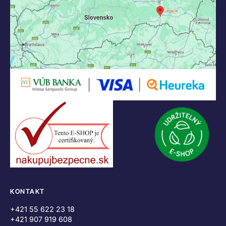
KONTAKT
+421 55 622 23 18
+421 907 919 608