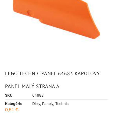
LEGO TECHNIC PANEL 64683 KAPOTOVÝ
PANEL MALÝ STRANA A
SKU
64683
Kategórie
Diely
,
Panely
,
Technic
0,51
€