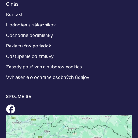
O nás
Kontakt
Hodnotenia zákazníkov
Obchodné podmienky
Reklamačný poriadok
Odstúpenie od zmluvy
Zásady používania súborov cookies
Vyhlásenie o ochrane osobných údajov
SPOJME SA