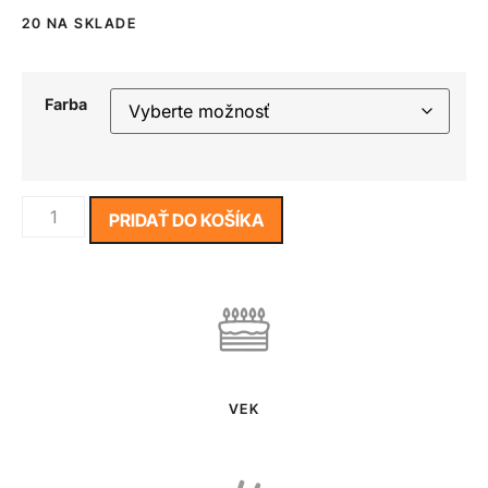
20 NA SKLADE
Farba
PRIDAŤ DO KOŠÍKA
VEK