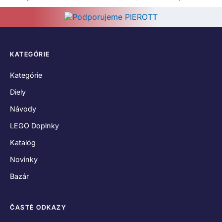
KATEGÓRIE
Kategórie
Diely
Návody
LEGO Doplnky
Katalóg
Novinky
Bazár
ČASTÉ ODKAZY