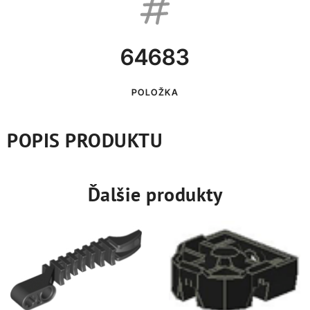
64683
POLOŽKA
POPIS PRODUKTU
Ďalšie produkty