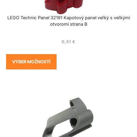
LEGO Technic Panel 32191 Kapotový panel veľký s veľkými
otvoromi strana B
0,51
€
VÝBER MOŽNOSTÍ