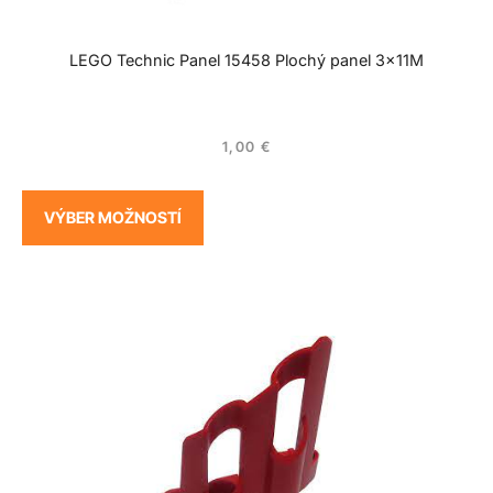
LEGO Technic Panel 15458 Plochý panel 3x11M
1,00
€
VÝBER MOŽNOSTÍ