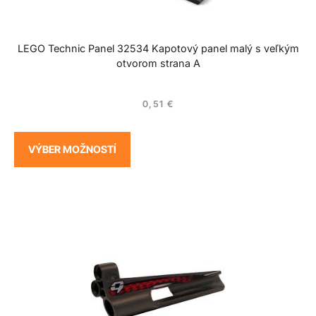
LEGO Technic Panel 32534 Kapotový panel malý s veľkým
otvorom strana A
0,51
€
VÝBER MOŽNOSTÍ