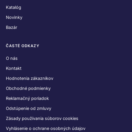
Katalóg
Novinky
Bazár
ČASTÉ ODKAZY
O nás
Kontakt
Hodnotenia zákazníkov
Obchodné podmienky
Reklamačný poriadok
Odstúpenie od zmluvy
Zásady používania súborov cookies
Vyhlásenie o ochrane osobných údajov