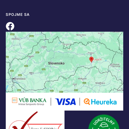
SPOJME SA