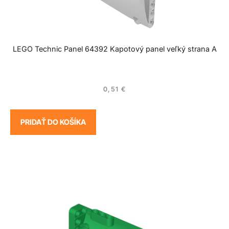
LEGO Technic Panel 64392 Kapotový panel veľký strana A
0,51
€
PRIDAŤ DO KOŠÍKA