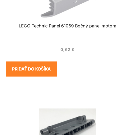
LEGO Technic Panel 61069 Bočný panel motora
0,62
€
PRIDAŤ DO KOŠÍKA