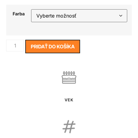
Farba
PRIDAŤ DO KOŠÍKA
VEK