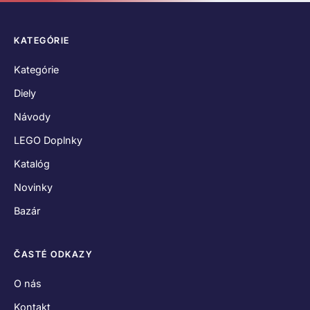
KATEGÓRIE
Kategórie
Diely
Návody
LEGO Doplnky
Katalóg
Novinky
Bazár
ČASTÉ ODKAZY
O nás
Kontakt