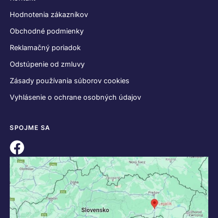
Hodnotenia zákazníkov
Obchodné podmienky
Reklamačný poriadok
Odstúpenie od zmluvy
Zásady používania súborov cookies
Vyhlásenie o ochrane osobných údajov
SPOJME SA