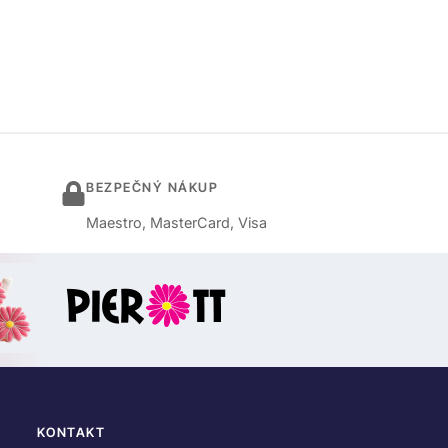
BEZPEČNÝ NÁKUP
Maestro, MasterCard, Visa
KONTAKT