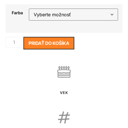
Farba
PRIDAŤ DO KOŠÍKA
VEK