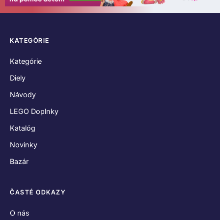
KATEGÓRIE
Kategórie
Diely
Návody
LEGO Doplnky
Katalóg
Novinky
Bazár
ČASTÉ ODKAZY
O nás