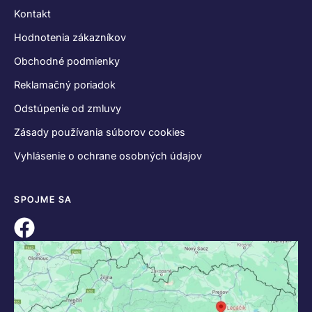
Kontakt
Hodnotenia zákazníkov
Obchodné podmienky
Reklamačný poriadok
Odstúpenie od zmluvy
Zásady používania súborov cookies
Vyhlásenie o ochrane osobných údajov
SPOJME SA