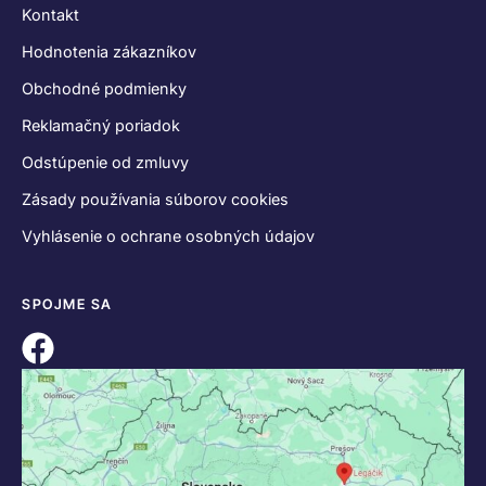
Kontakt
Hodnotenia zákazníkov
Obchodné podmienky
Reklamačný poriadok
Odstúpenie od zmluvy
Zásady používania súborov cookies
Vyhlásenie o ochrane osobných údajov
SPOJME SA