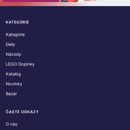
KATEGÓRIE
Kategórie
Diely
Návody
LEGO Doplnky
Katalóg
Novinky
Bazár
ČASTÉ ODKAZY
O nás