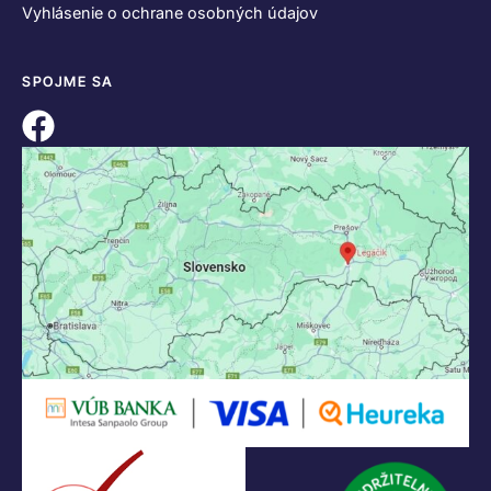
Vyhlásenie o ochrane osobných údajov
SPOJME SA