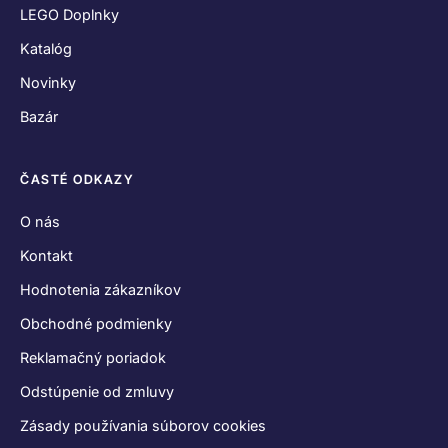
LEGO Doplnky
Katalóg
Novinky
Bazár
ČASTÉ ODKAZY
O nás
Kontakt
Hodnotenia zákazníkov
Obchodné podmienky
Reklamačný poriadok
Odstúpenie od zmluvy
Zásady používania súborov cookies