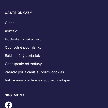
ČASTÉ ODKAZY
O nás
Kontakt
Hodnotenia zákazníkov
Obchodné podmienky
Reklamačný poriadok
Odstúpenie od zmluvy
Zásady používania súborov cookies
Vyhlásenie o ochrane osobných údajov
SPOJME SA