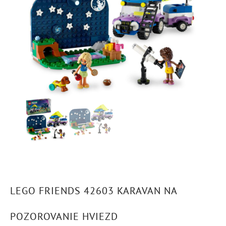
LEGO FRIENDS 42603 KARAVAN NA
POZOROVANIE HVIEZD