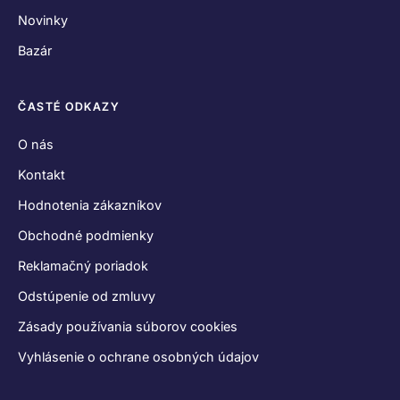
Vyhlásenie o ochrane osobných údajov
SPOJME SA