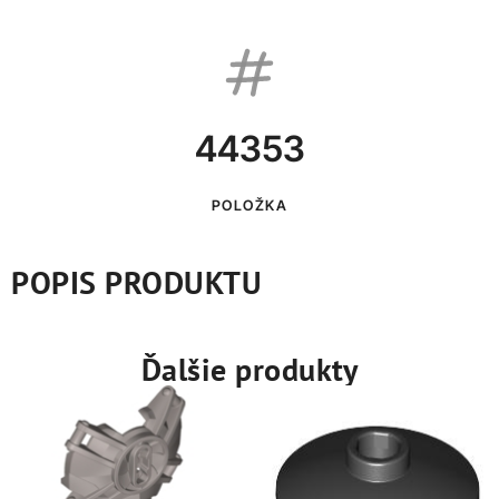
44353
POLOŽKA
POPIS PRODUKTU
Ďalšie produkty