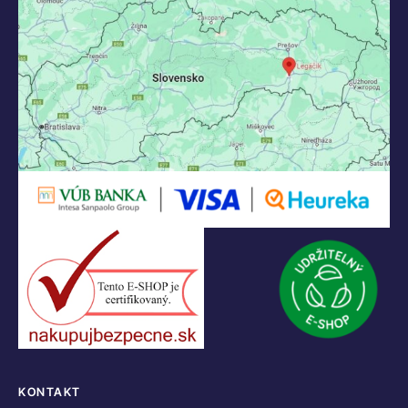
KONTAKT