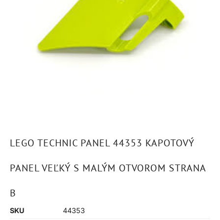
LEGO TECHNIC PANEL 44353 KAPOTOVÝ
PANEL VEĽKÝ S MALÝM OTVOROM STRANA
B
SKU
44353