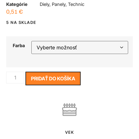
Kategórie
Diely
,
Panely
,
Technic
0,51
€
5 NA SKLADE
Farba
PRIDAŤ DO KOŠÍKA
VEK