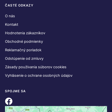
ČASTÉ ODKAZY
O nás
Kontakt
Hodnotenia zákazníkov
Obchodné podmienky
Reklamačný poriadok
Odstúpenie od zmluvy
Zásady používania súborov cookies
Vyhlásenie o ochrane osobných údajov
SPOJME SA