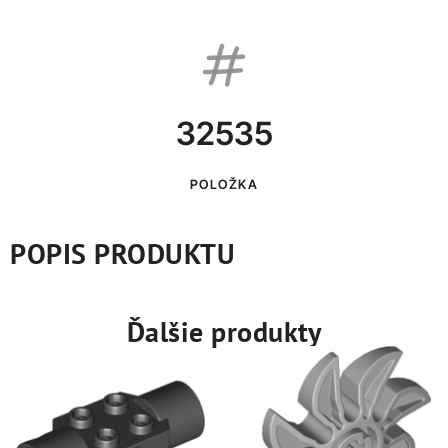
32535
POLOŽKA
POPIS PRODUKTU
Ďalšie produkty