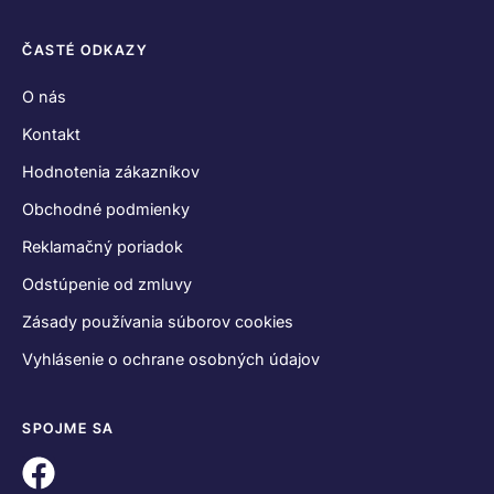
ČASTÉ ODKAZY
O nás
Kontakt
Hodnotenia zákazníkov
Obchodné podmienky
Reklamačný poriadok
Odstúpenie od zmluvy
Zásady používania súborov cookies
Vyhlásenie o ochrane osobných údajov
SPOJME SA