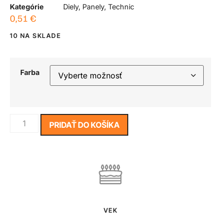
Kategórie
Diely
,
Panely
,
Technic
0,51
€
10 NA SKLADE
Farba
PRIDAŤ DO KOŠÍKA
VEK