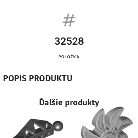
32528
POLOŽKA
POPIS PRODUKTU
Ďalšie produkty