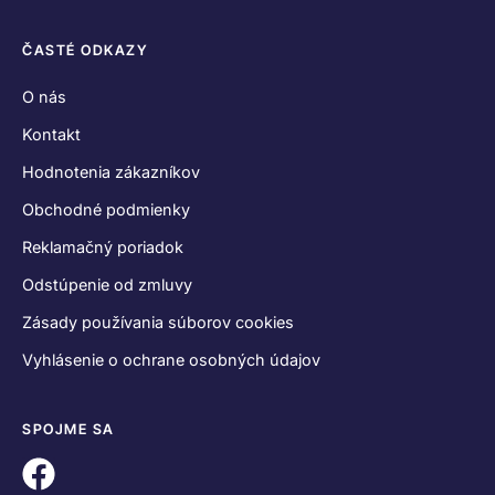
ČASTÉ ODKAZY
O nás
Kontakt
Hodnotenia zákazníkov
Obchodné podmienky
Reklamačný poriadok
Odstúpenie od zmluvy
Zásady používania súborov cookies
Vyhlásenie o ochrane osobných údajov
SPOJME SA