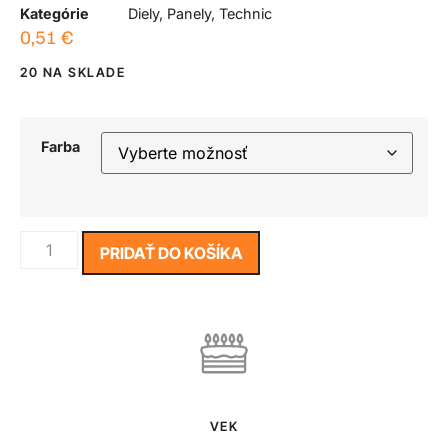
Kategórie
Diely
,
Panely
,
Technic
0,51
€
20 NA SKLADE
Farba
PRIDAŤ DO KOŠÍKA
VEK