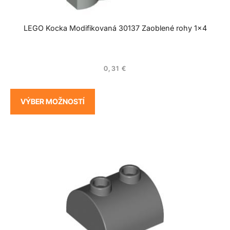
LEGO Kocka Modifikovaná 30137 Zaoblené rohy 1×4
0,31
€
VÝBER MOŽNOSTÍ