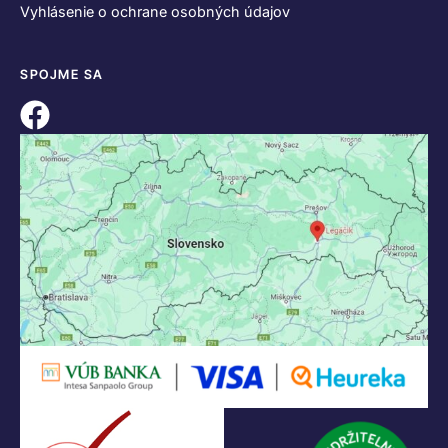
Vyhlásenie o ochrane osobných údajov
SPOJME SA