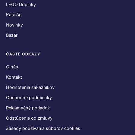
LEGO Doplnky
Katalóg
Novinky
Bazár
ČASTÉ ODKAZY
O nás
Kontakt
Hodnotenia zákazníkov
Obchodné podmienky
Reklamačný poriadok
Odstúpenie od zmluvy
Zásady používania súborov cookies