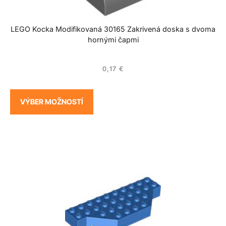
LEGO Kocka Modifikovaná 30165 Zakrivená doska s dvoma
hornými čapmi
0,17
€
VÝBER MOŽNOSTÍ