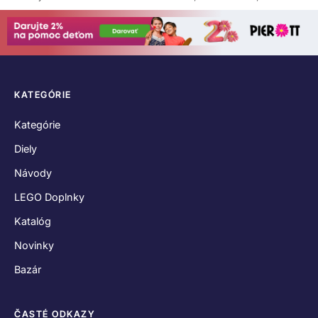
KATEGÓRIE
Kategórie
Diely
Návody
LEGO Doplnky
Katalóg
Novinky
Bazár
ČASTÉ ODKAZY