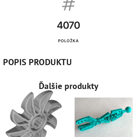
4070
POLOŽKA
POPIS PRODUKTU
Ďalšie produkty