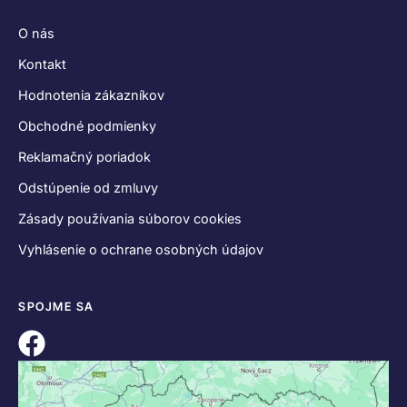
O nás
Kontakt
Hodnotenia zákazníkov
Obchodné podmienky
Reklamačný poriadok
Odstúpenie od zmluvy
Zásady používania súborov cookies
Vyhlásenie o ochrane osobných údajov
SPOJME SA