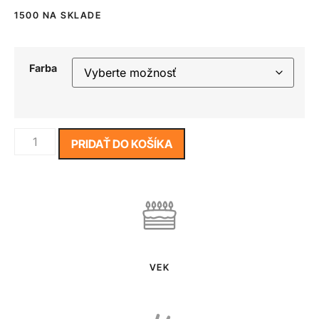
1500 NA SKLADE
Farba
PRIDAŤ DO KOŠÍKA
VEK