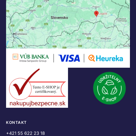
KONTAKT
+421 55 622 23 18