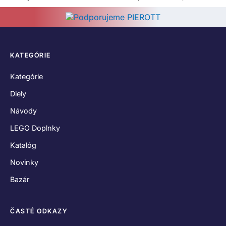
KATEGÓRIE
Kategórie
Diely
Návody
LEGO Doplnky
Katalóg
Novinky
Bazár
ČASTÉ ODKAZY