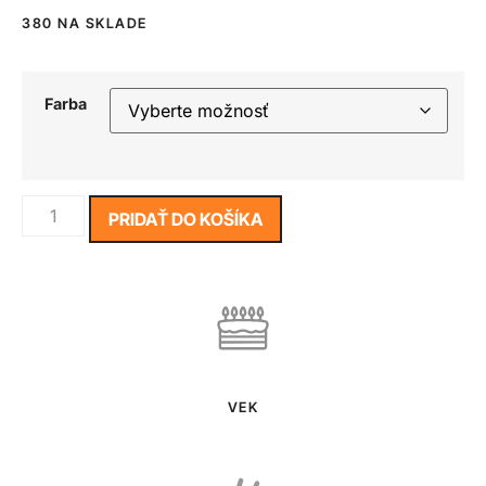
380 NA SKLADE
Farba
PRIDAŤ DO KOŠÍKA
VEK