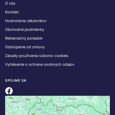
O nás
Kontakt
Hodnotenia zákazníkov
Obchodné podmienky
Reklamačný poriadok
Odstúpenie od zmluvy
Zásady používania súborov cookies
Vyhlásenie o ochrane osobných údajov
SPOJME SA