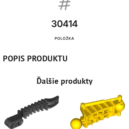
30414
POLOŽKA
POPIS PRODUKTU
Ďalšie produkty