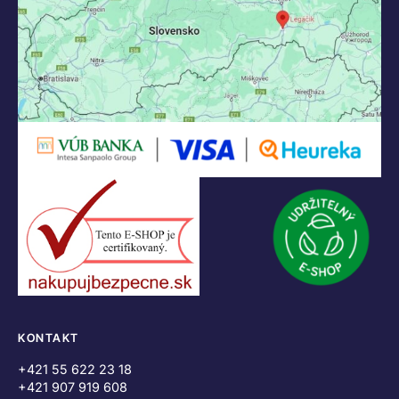
KONTAKT
+421 55 622 23 18
+421 907 919 608