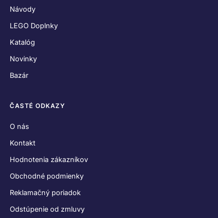
Návody
LEGO Doplnky
Katalóg
Novinky
Bazár
ČASTÉ ODKAZY
O nás
Kontakt
Hodnotenia zákazníkov
Obchodné podmienky
Reklamačný poriadok
Odstúpenie od zmluvy