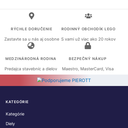
RÝCHLE DORUČENIE
RODINNÝ OBCHODÍK LEGO
Zastavte sa u nás aj osobne
S vami už viac ako 20 rokov
MEDZINÁRODNÁ RODINA
BEZPEČNÝ NÁKUP
Predajca stavebníc a dielov
Maestro, MasterCard, Visa
KATEGÓRIE
Kategórie
Diely