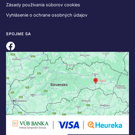
Zásady používania súborov cookies
Vyhlásenie o ochrane osobných údajov
SPOJME SA