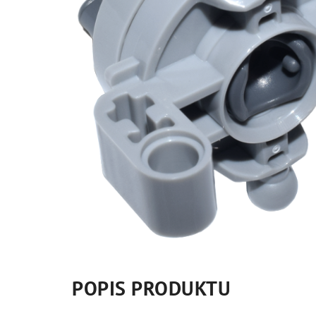
POPIS PRODUKTU