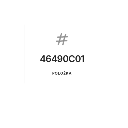
46490C01
POLOŽKA