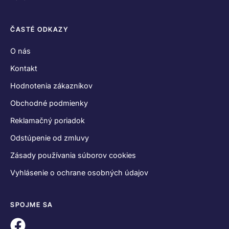
ČASTÉ ODKAZY
O nás
Kontakt
Hodnotenia zákazníkov
Obchodné podmienky
Reklamačný poriadok
Odstúpenie od zmluvy
Zásady používania súborov cookies
Vyhlásenie o ochrane osobných údajov
SPOJME SA