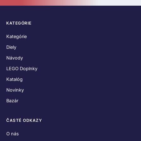
KATEGÓRIE
Kategórie
Diely
Návody
LEGO Doplnky
Katalóg
Novinky
Bazár
ČASTÉ ODKAZY
O nás