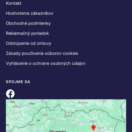
Kontakt
Hodnotenia zákazníkov
Obchodné podmienky
Reklamačný poriadok
Odstúpenie od zmluvy
Zásady používania súborov cookies
Vyhlásenie o ochrane osobných údajov
SPOJME SA