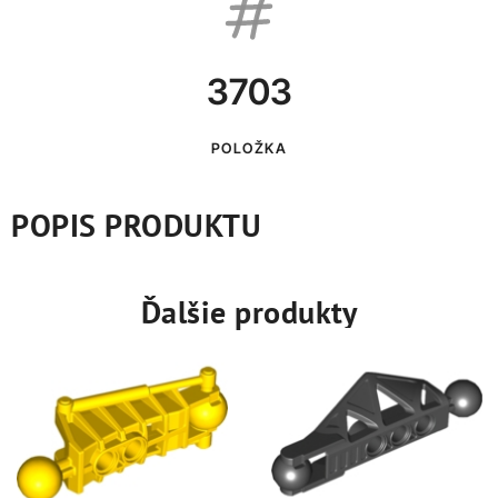
3703
POLOŽKA
POPIS PRODUKTU
Ďalšie produkty