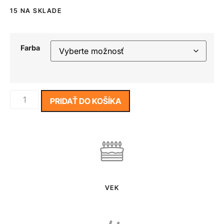
15 NA SKLADE
Farba
PRIDAŤ DO KOŠÍKA
VEK