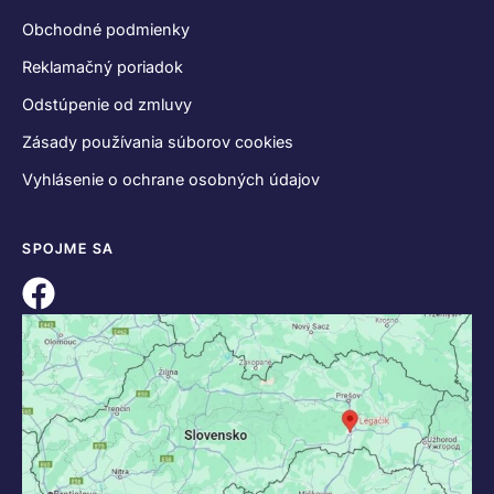
Obchodné podmienky
Reklamačný poriadok
Odstúpenie od zmluvy
Zásady používania súborov cookies
Vyhlásenie o ochrane osobných údajov
SPOJME SA