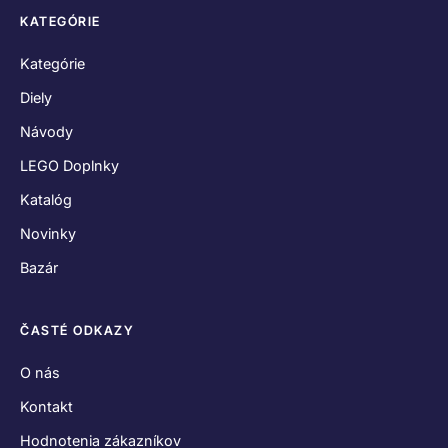
KATEGÓRIE
Kategórie
Diely
Návody
LEGO Doplnky
Katalóg
Novinky
Bazár
ČASTÉ ODKAZY
O nás
Kontakt
Hodnotenia zákazníkov